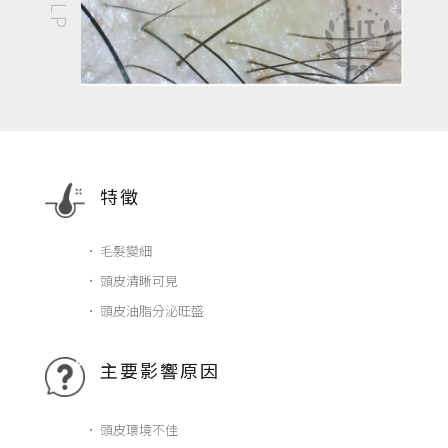
特徵
• 毛髮變細
• 頭皮清晰可見
• 頭皮油脂分泌旺盛
主要影響原因
• 頭皮環境不佳