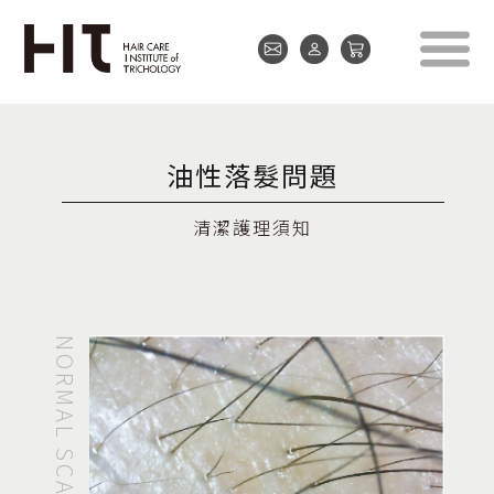
油性落髮問題
清潔護理須知
NORMAL SCALP