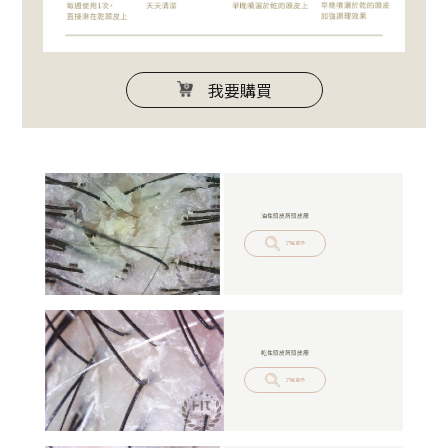
我要購買
油性頭皮屑頭皮癢
了解更多
乾性頭皮屑頭皮癢
了解更多