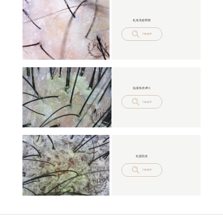
乾性落髮問題
了解更多
脂漏性皮膚炎
了解更多
乾癬頭皮
了解更多