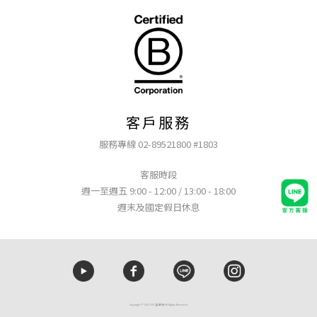
客戶服務
服務專線 02-89521800 #1803
客服時段
週一至週五 9:00 - 12:00 / 13:00 - 18:00
週末及國定假日休息
Copyright © 2021 HIT髮學苑 All Rights Reserved