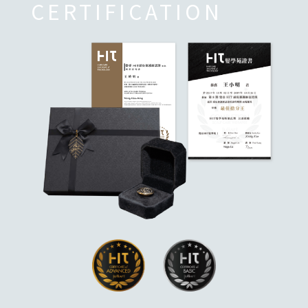
CERTIFICATION