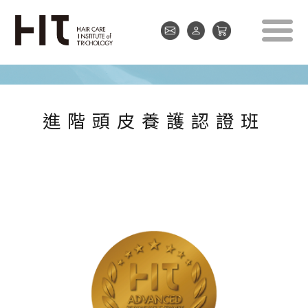
進階頭皮養護認證班