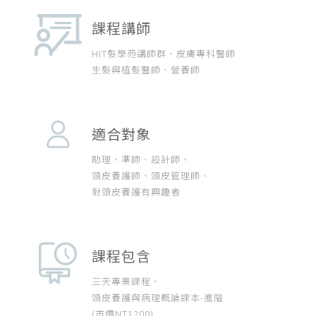
課程講師
HIT髮學苑講師群、皮膚專科醫師
生髮與植髮醫師、營養師
適合對象
助理、準師、設計師、
頭皮養護師、頭皮管理師、
對頭皮養護有興趣者
課程包含
三天專業課程、
頭皮養護與病理概論課本-進階
(市價NT1200)