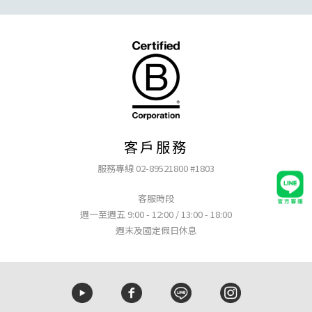
客戶服務
服務專線 02-89521800 #1803
客服時段
週一至週五 9:00 - 12:00 / 13:00 - 18:00
週末及國定假日休息