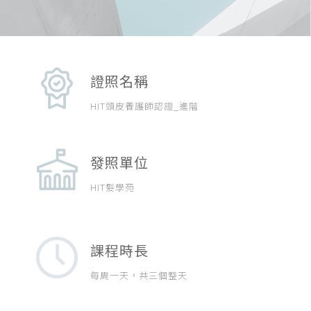
證照名稱
HIT頭皮養護師認證_進階
發照單位
HIT髮學苑
課程時長
每周一天，共三個整天