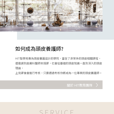
如何成為頭皮養護師?
HIT髮學苑專為頭皮養護設計的學院，富含了非常多的頭皮相關課程，
還邀請到皮膚科醫師來授課，也會從基礎的頭皮知識一直到深入的頭皮
理論，
上完課後會進行考核，只要通過考核你將成為一位專業的頭皮養護師。
關於 HIT教育團隊
SERVICE