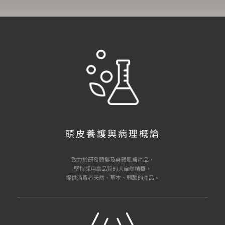
頭皮養護與病理概論
致力於研發頭髮及身體肌膚產品，
堅持採用高品質的大自然精華，
提供消費者天然、草本、弱酸的產品。