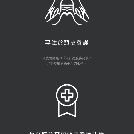
專注於頭皮養護
頭皮養護是以『人』為服務對象，
均是以顧客為中心的服務。
經醫院認可的頭皮養護技術