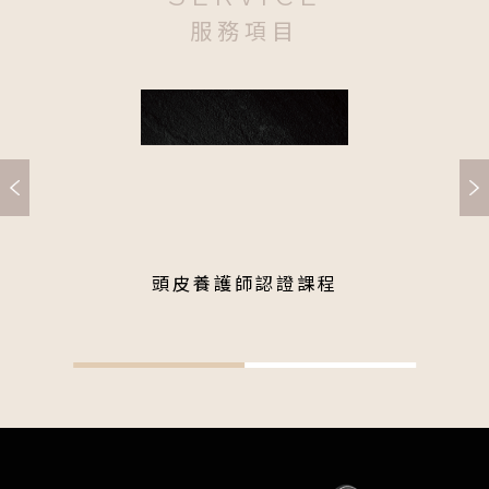
服務項目
頭皮養護師認證課程