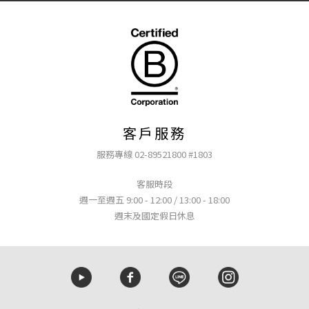
客戶服務
服務專線 02-89521800 #1803
客服時段
週一至週五 9:00 - 12:00 / 13:00 - 18:00
週末及國定假日休息