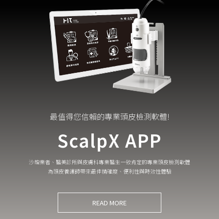
最值得您信賴的專業頭皮檢測軟體!
ScalpX APP
沙龍業者、醫美診所與皮膚科專業醫生一致肯定的專業頭皮檢測軟體
為頭皮養護師帶來最佳精確度、便利性與時效性體驗
READ MORE