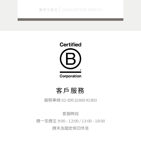
畢業生感言
GRADUATION SPEECH
客戶服務
服務專線 02-89521800 #1803
客服時段
週一至週五 9:00 - 12:00 / 13:00 - 18:00
週末及國定假日休息