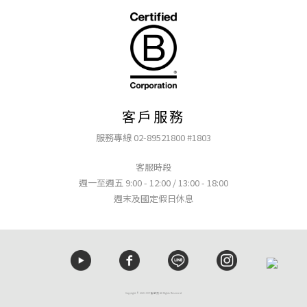
客戶服務
服務專線 02-89521800 #1803
客服時段
週一至週五 9:00 - 12:00 / 13:00 - 18:00
週末及國定假日休息
Copyright © 2021 HIT髮學苑 All Rights Reserved