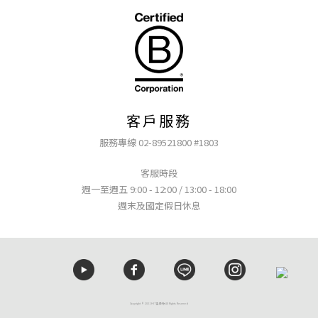
客戶服務
服務專線 02-89521800 #1803
客服時段
週一至週五 9:00 - 12:00 / 13:00 - 18:00
週末及國定假日休息
Copyright © 2021 HIT髮學苑 All Rights Reserved