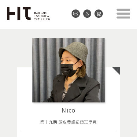
Nico
第十九期 頭皮養護認證班學員